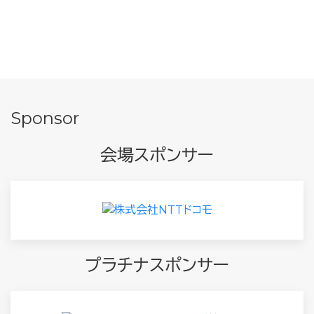
Sponsor
会場スポンサー
プラチナスポンサー