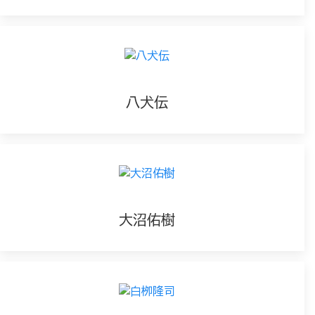
八犬伝
大沼佑樹