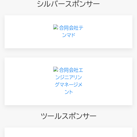
シルバースポンサー
ツールスポンサー