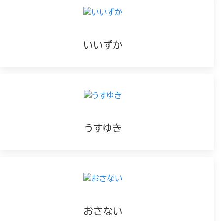
いいずか
うすゆき
おさない