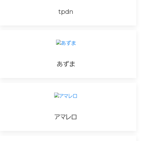
tpdn
あずま
アマレロ