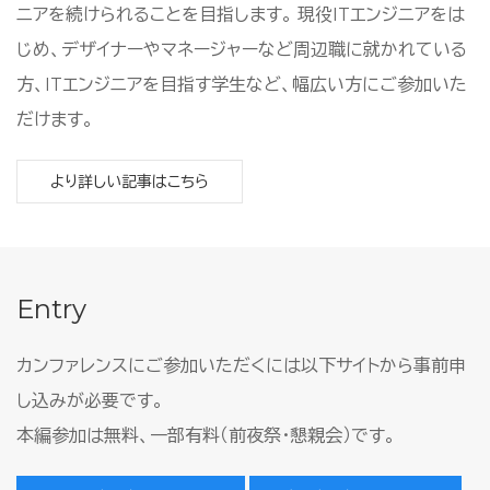
ニアを続けられることを目指します。 現役ITエンジニアをは
じめ、デザイナーやマネージャーなど周辺職に就かれている
方、ITエンジニアを目指す学生など、幅広い方にご参加いた
だけます。
より詳しい記事はこちら
Entry
カンファレンスにご参加いただくには以下サイトから事前申
し込みが必要です。
本編参加は無料、一部有料（前夜祭・懇親会）です。