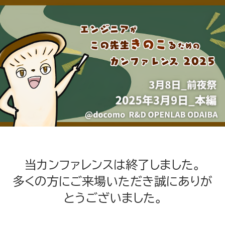
裏口
当カンファレンスは終了しました。
多くの方にご来場いただき誠にありが
とうございました。