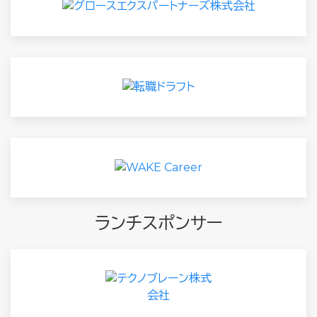
ランチスポンサー