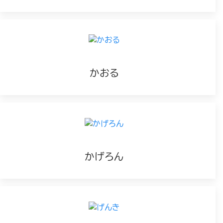
かおる
かげろん