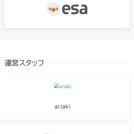
運営スタッフ
ariaki