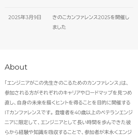
2025年3月9日
きのこカンファレンス2025を開催し
ました
About
「エンジニアがこの先生きのこるためのカンファレンス」は、
参加される方がそれぞれのキャリアやロードマップを見つめ
直し、自身の未来を描くヒントを得ることを目的に開催する
ITカンファレンスです。 登壇者を40歳以上のベテランエンジ
ニアに限定して、エンジニアとして長い時間を歩んできた彼
らから経験や知識を吸収することで、参加者が末永くエンジ