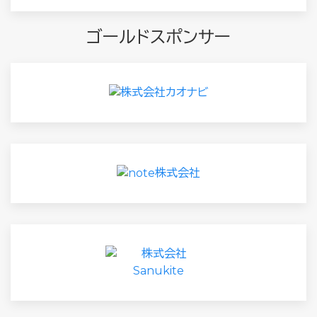
ゴールドスポンサー