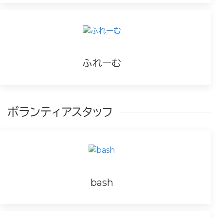
ふれーむ
ボランティアスタッフ
bash