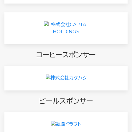
コーヒースポンサー
ビールスポンサー