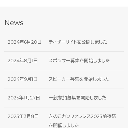
News
2024年6月20日
ティザーサイトを公開しました
2024年8月1日
スポンサー募集を開始しました
2024年9月1日
スピーカー募集を開始しました
2025年1月27日
一般参加募集を開始しました
2025年3月8日
きのこカンファレンス2025前夜祭
を開催しました