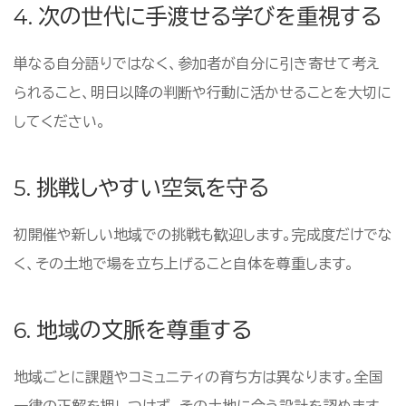
4. 次の世代に手渡せる学びを重視する
単なる自分語りではなく、参加者が自分に引き寄せて考え
られること、明日以降の判断や行動に活かせることを大切に
してください。
5. 挑戦しやすい空気を守る
初開催や新しい地域での挑戦も歓迎します。完成度だけでな
く、その土地で場を立ち上げること自体を尊重します。
6. 地域の文脈を尊重する
地域ごとに課題やコミュニティの育ち方は異なります。全国