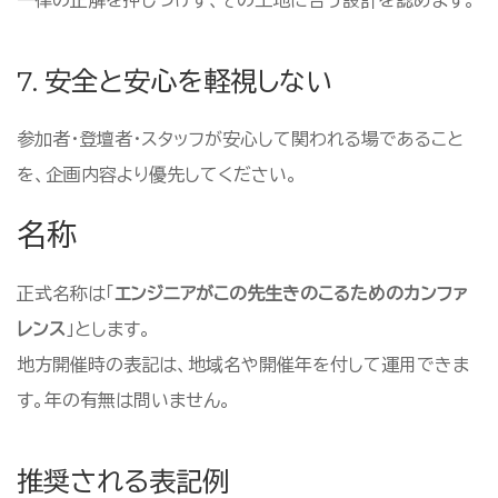
一律の正解を押しつけず、その土地に合う設計を認めます。
7. 安全と安心を軽視しない
参加者・登壇者・スタッフが安心して関われる場であること
を、企画内容より優先してください。
名称
正式名称は「
エンジニアがこの先生きのこるためのカンファ
レンス
」とします。
地方開催時の表記は、地域名や開催年を付して運用できま
す。年の有無は問いません。
推奨される表記例