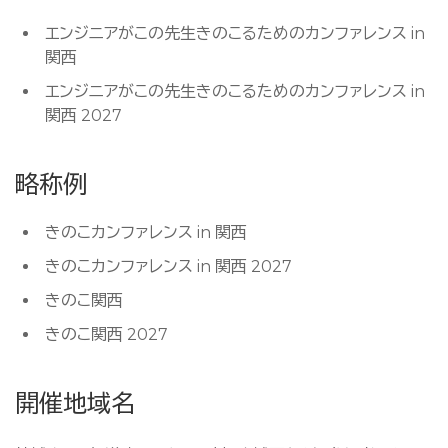
エンジニアがこの先生きのこるためのカンファレンス in
関西
エンジニアがこの先生きのこるためのカンファレンス in
関西 2027
略称例
きのこカンファレンス in 関西
きのこカンファレンス in 関西 2027
きのこ関西
きのこ関西 2027
開催地域名