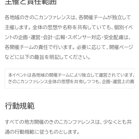
主催と責任範囲
各地域のきのこカンファレンスは、各開催チームが独立して
主催します。 全体の思想や名称を共有していても、個別イベ
ントの企画・運営・会計・広報・スポンサー対応・安全配慮は、
各開催チームの責任で行います。 必要に応じて、開催ページ
などに以下の趣旨を明記してください。
本イベントは各地域の開催チームにより独立して運営されています。

きのこカンファレンス全体の思想を共有しつつも、企画・運営上の責任
行動規範
すべての地方開催のきのこカンファレンスは、少なくとも共
通の行動規範に従うものとします。