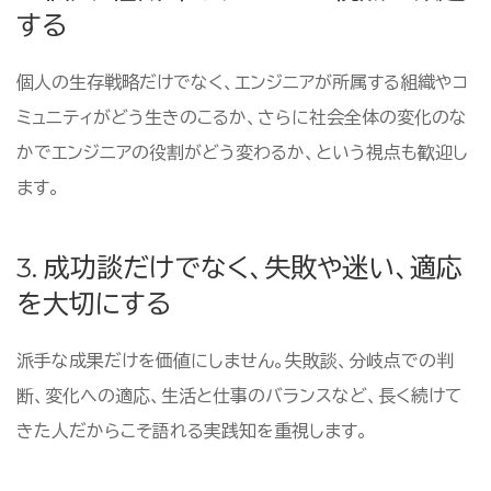
する
個人の生存戦略だけでなく、エンジニアが所属する組織やコ
ミュニティがどう生きのこるか、さらに社会全体の変化のな
かでエンジニアの役割がどう変わるか、という視点も歓迎し
ます。
3. 成功談だけでなく、失敗や迷い、適応
を大切にする
派手な成果だけを価値にしません。失敗談、分岐点での判
断、変化への適応、生活と仕事のバランスなど、長く続けて
きた人だからこそ語れる実践知を重視します。