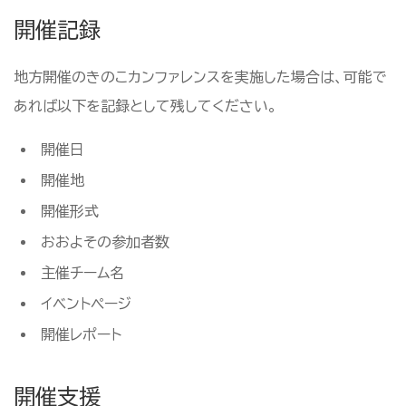
開催記録
地方開催のきのこカンファレンスを実施した場合は、可能で
あれば以下を記録として残してください。
開催日
開催地
開催形式
おおよその参加者数
主催チーム名
イベントページ
開催レポート
開催支援