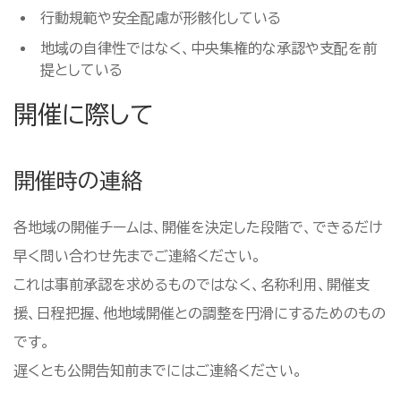
行動規範や安全配慮が形骸化している
地域の自律性ではなく、中央集権的な承認や支配を前
提としている
開催に際して
開催時の連絡
各地域の開催チームは、開催を決定した段階で、できるだけ
早く問い合わせ先までご連絡ください。
これは事前承認を求めるものではなく、名称利用、開催支
援、日程把握、他地域開催との調整を円滑にするためのもの
です。
遅くとも公開告知前までにはご連絡ください。