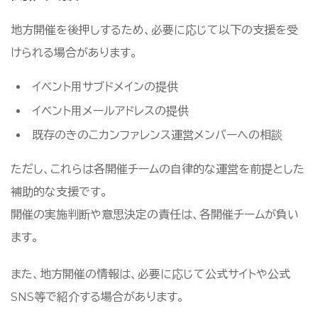
地方開催を後押しするため、必要に応じて以下の支援を受
けられる場合があります。
イベント用サブドメインの提供
イベント用メールアドレスの提供
既存のきのこカンファレンス運営メンバーへの相談
ただし、これらは各開催チームの自律的な運営を前提とした
補助的な支援です。
開催の実施判断や意思決定の責任は、各開催チームが負い
ます。
また、地方開催の情報は、必要に応じて公式サイトや公式
SNS等で紹介する場合があります。