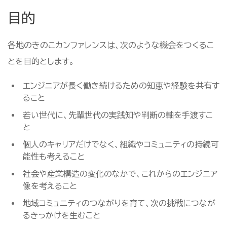
目的
各地のきのこカンファレンスは、次のような機会をつくるこ
とを目的とします。
エンジニアが長く働き続けるための知恵や経験を共有す
ること
若い世代に、先輩世代の実践知や判断の軸を手渡すこ
と
個人のキャリアだけでなく、組織やコミュニティの持続可
能性も考えること
社会や産業構造の変化のなかで、これからのエンジニア
像を考えること
地域コミュニティのつながりを育て、次の挑戦につなが
るきっかけを生むこと