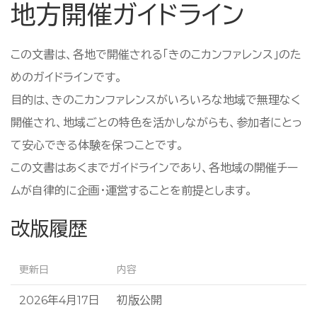
地方開催ガイドライン
この文書は、各地で開催される「きのこカンファレンス」のた
めのガイドラインです。
目的は、きのこカンファレンスがいろいろな地域で無理なく
開催され、地域ごとの特色を活かしながらも、参加者にとっ
て安心できる体験を保つことです。
この文書はあくまでガイドラインであり、各地域の開催チー
ムが自律的に企画・運営することを前提とします。
改版履歴
更新日
内容
2026年4月17日
初版公開