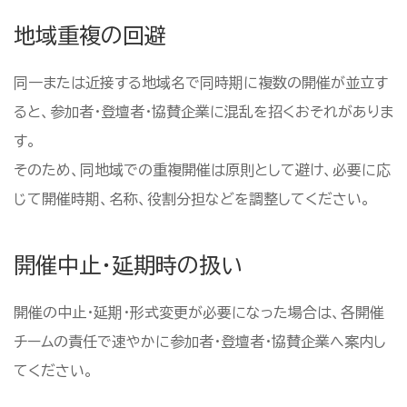
地域重複の回避
同一または近接する地域名で同時期に複数の開催が並立す
ると、参加者・登壇者・協賛企業に混乱を招くおそれがありま
す。
そのため、同地域での重複開催は原則として避け、必要に応
じて開催時期、名称、役割分担などを調整してください。
開催中止・延期時の扱い
開催の中止・延期・形式変更が必要になった場合は、各開催
チームの責任で速やかに参加者・登壇者・協賛企業へ案内し
てください。