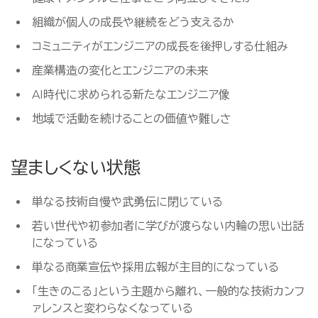
組織が個人の成長や継続をどう支えるか
コミュニティがエンジニアの成長を後押しする仕組み
産業構造の変化とエンジニアの未来
AI時代に求められる新たなエンジニア像
地域で活動を続けることの価値や難しさ
望ましくない状態
単なる技術自慢や武勇伝に閉じている
若い世代や初参加者に学びが渡らない内輪の思い出話
になっている
単なる商業宣伝や採用広報が主目的になっている
「生きのこる」という主題から離れ、一般的な技術カンフ
ァレンスと変わらなくなっている