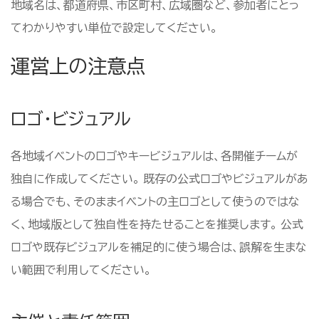
地域名は、都道府県、市区町村、広域圏など、参加者にとっ
てわかりやすい単位で設定してください。
運営上の注意点
ロゴ・ビジュアル
各地域イベントのロゴやキービジュアルは、各開催チームが
独自に作成してください。 既存の公式ロゴやビジュアルがあ
る場合でも、そのままイベントの主ロゴとして使うのではな
く、地域版として独自性を持たせることを推奨します。 公式
ロゴや既存ビジュアルを補足的に使う場合は、誤解を生まな
い範囲で利用してください。