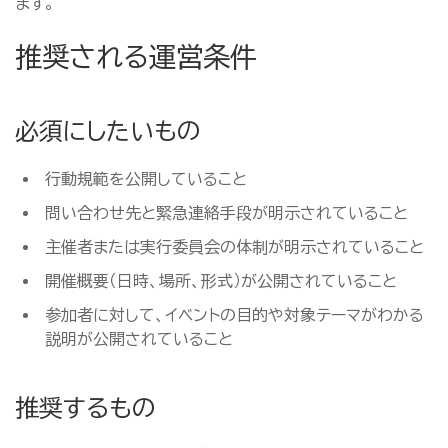
ます。
推奨される運営条件
必須にしたいもの
行動規範を公開していること
問い合わせ先と緊急連絡手段が明示されていること
主催者または実行委員会の体制が明示されていること
開催概要（日時、場所、形式）が公開されていること
参加者に対して、イベントの目的や対象テーマがわかる
説明が公開されていること
推奨するもの