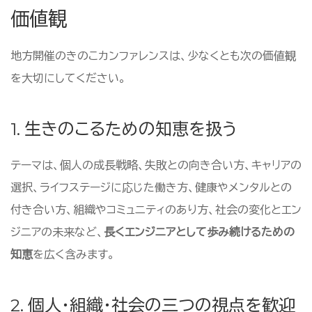
価値観
地方開催のきのこカンファレンスは、少なくとも次の価値観
を大切にしてください。
1. 生きのこるための知恵を扱う
テーマは、個人の成長戦略、失敗との向き合い方、キャリアの
選択、ライフステージに応じた働き方、健康やメンタルとの
付き合い方、組織やコミュニティのあり方、社会の変化とエン
ジニアの未来など、
長くエンジニアとして歩み続けるための
知恵
を広く含みます。
2. 個人・組織・社会の三つの視点を歓迎