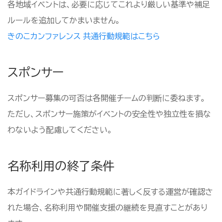
各地域イベントは、必要に応じてこれより厳しい基準や補足
ルールを追加してかまいません。
きのこカンファレンス 共通行動規範はこちら
スポンサー
スポンサー募集の可否は各開催チームの判断に委ねます。
ただし、スポンサー施策がイベントの安全性や独立性を損な
わないよう配慮してください。
名称利用の終了条件
本ガイドラインや共通行動規範に著しく反する運営が確認さ
れた場合、名称利用や開催支援の継続を見直すことがあり